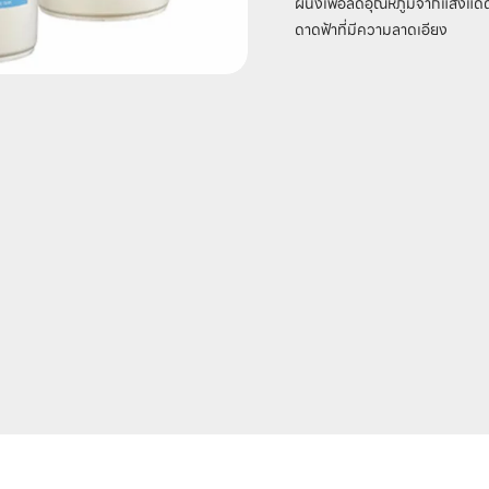
ผนังเพื่อลดอุณหภูมิจากแสงแดด ห
ดาดฟ้าที่มีความลาดเอียง