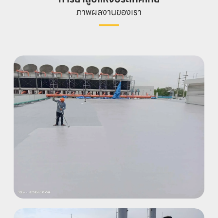
ภาพผลงานของเรา